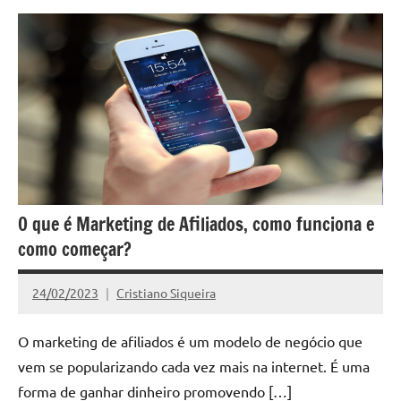
O que é Marketing de Afiliados, como funciona e
como começar?
24/02/2023
Cristiano Siqueira
Nenhum
Comentário
O marketing de afiliados é um modelo de negócio que
vem se popularizando cada vez mais na internet. É uma
forma de ganhar dinheiro promovendo […]