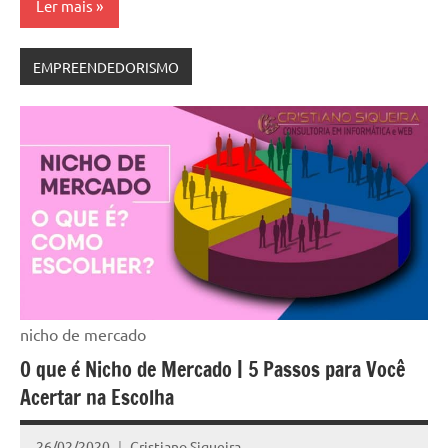
Ler mais
EMPREENDEDORISMO
nicho de mercado
O que é Nicho de Mercado | 5 Passos para Você
Acertar na Escolha
26/02/2020
Cristiano Siqueira