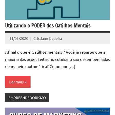
Utilizando o PODER dos Gatilhos Mentais
11/03/2020
Cristiano Siqueira
Nenhum
Comentário
Afinal o que é Gatilhos mentais ? Você já reparou que a
maioria das ações feitas no cotidiano são desempenhadas
de maneira automática? Como por […]
Ler mais
EMPREENDEDORISMO