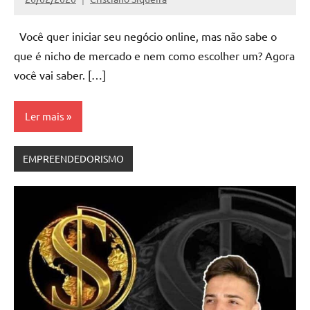
Nenhum
Comentário
Você quer iniciar seu negócio online, mas não sabe o
que é nicho de mercado e nem como escolher um? Agora
você vai saber. […]
Ler mais
EMPREENDEDORISMO