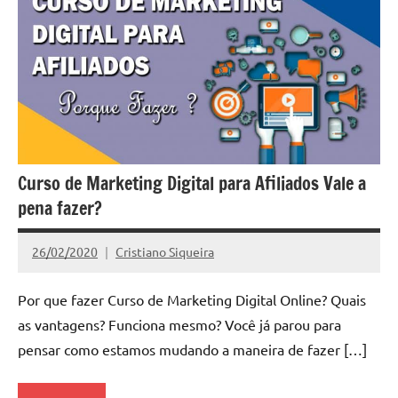
Curso de Marketing Digital para Afiliados Vale a
pena fazer?
26/02/2020
Cristiano Siqueira
Nenhum
Comentário
Por que fazer Curso de Marketing Digital Online? Quais
as vantagens? Funciona mesmo? Você já parou para
pensar como estamos mudando a maneira de fazer […]