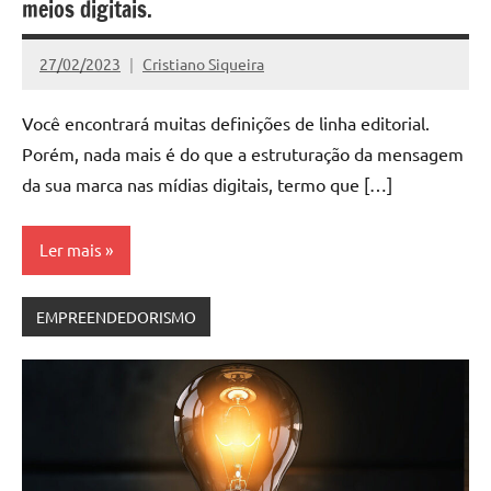
meios digitais.
27/02/2023
Cristiano Siqueira
Nenhum
Comentário
Você encontrará muitas definições de linha editorial.
Porém, nada mais é do que a estruturação da mensagem
da sua marca nas mídias digitais, termo que […]
Ler mais
EMPREENDEDORISMO