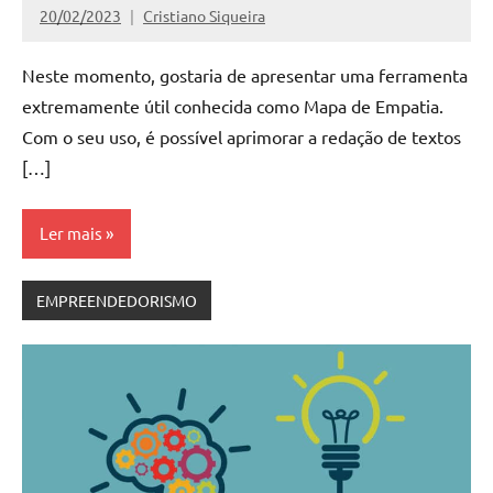
20/02/2023
Cristiano Siqueira
Nenhum
Comentário
Neste momento, gostaria de apresentar uma ferramenta
extremamente útil conhecida como Mapa de Empatia.
Com o seu uso, é possível aprimorar a redação de textos
[…]
Ler mais
EMPREENDEDORISMO