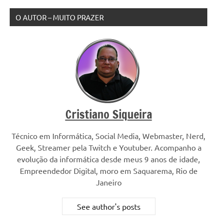
O AUTOR – MUITO PRAZER
Cristiano Siqueira
Técnico em Informática, Social Media, Webmaster, Nerd,
Geek, Streamer pela Twitch e Youtuber. Acompanho a
evolução da informática desde meus 9 anos de idade,
Empreendedor Digital, moro em Saquarema, Rio de
Janeiro
See author's posts