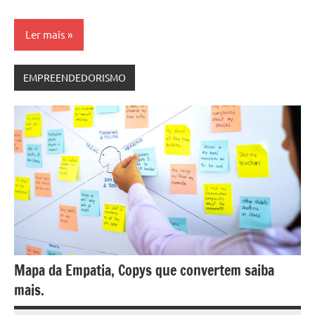
Ler mais
EMPREENDEDORISMO
Mapa da Empatia, Copys que convertem saiba
mais.