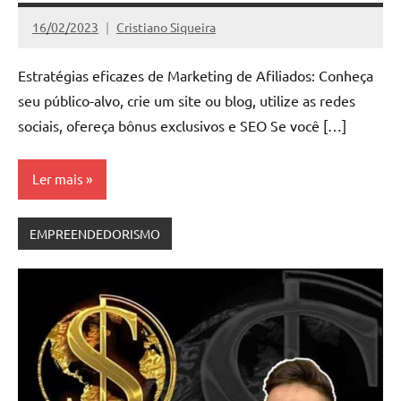
16/02/2023
Cristiano Siqueira
Nenhum
Comentário
Estratégias eficazes de Marketing de Afiliados: Conheça
seu público-alvo, crie um site ou blog, utilize as redes
sociais, ofereça bônus exclusivos e SEO Se você […]
Ler mais
EMPREENDEDORISMO