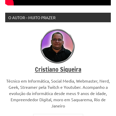
O AUTOR – MUITO PRAZER
Cristiano Siqueira
Técnico em Informática, Social Media, Webmaster, Nerd,
Geek, Streamer pela Twitch e Youtuber. Acompanho a
evolução da informática desde meus 9 anos de idade,
Empreendedor Digital, moro em Saquarema, Rio de
Janeiro