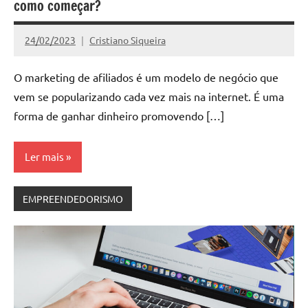
como começar?
24/02/2023
Cristiano Siqueira
Nenhum
Comentário
O marketing de afiliados é um modelo de negócio que
vem se popularizando cada vez mais na internet. É uma
forma de ganhar dinheiro promovendo […]
Ler mais
EMPREENDEDORISMO