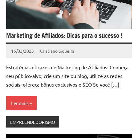
Marketing de Afiliados: Dicas para o sucesso !
16/02/2023
Cristiano Siqueira
Nenhum
Comentário
Estratégias eficazes de Marketing de Afiliados: Conheça
seu público-alvo, crie um site ou blog, utilize as redes
sociais, ofereça bônus exclusivos e SEO Se você […]
Ler mais
EMPREENDEDORISMO