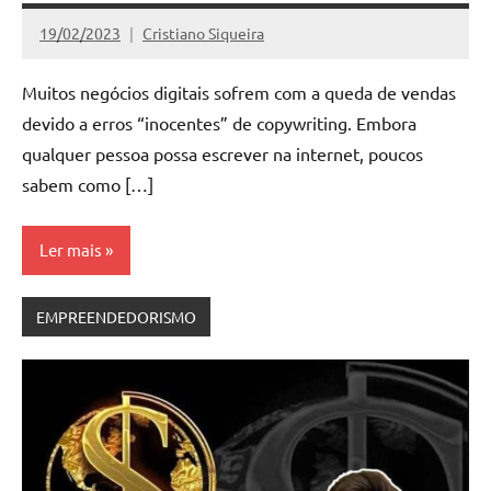
19/02/2023
Cristiano Siqueira
Nenhum
Comentário
Muitos negócios digitais sofrem com a queda de vendas
devido a erros “inocentes” de copywriting. Embora
qualquer pessoa possa escrever na internet, poucos
sabem como […]
Ler mais
EMPREENDEDORISMO