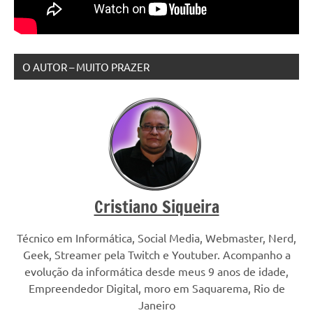
O AUTOR – MUITO PRAZER
Cristiano Siqueira
Técnico em Informática, Social Media, Webmaster, Nerd,
Geek, Streamer pela Twitch e Youtuber. Acompanho a
evolução da informática desde meus 9 anos de idade,
Empreendedor Digital, moro em Saquarema, Rio de
Janeiro