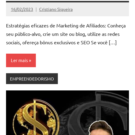
16/02/2023
Cristiano Siqueira
Nenhum
Comentário
Estratégias eficazes de Marketing de Afiliados: Conheça
seu público-alvo, crie um site ou blog, utilize as redes
sociais, ofereça bônus exclusivos e SEO Se você […]
Ler mais
EMPREENDEDORISMO