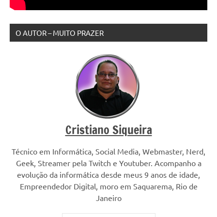
O AUTOR – MUITO PRAZER
Cristiano Siqueira
Técnico em Informática, Social Media, Webmaster, Nerd,
Geek, Streamer pela Twitch e Youtuber. Acompanho a
evolução da informática desde meus 9 anos de idade,
Empreendedor Digital, moro em Saquarema, Rio de
Janeiro