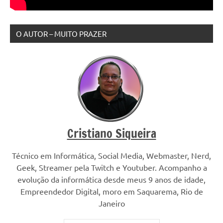
O AUTOR – MUITO PRAZER
Cristiano Siqueira
Técnico em Informática, Social Media, Webmaster, Nerd,
Geek, Streamer pela Twitch e Youtuber. Acompanho a
evolução da informática desde meus 9 anos de idade,
Empreendedor Digital, moro em Saquarema, Rio de
Janeiro