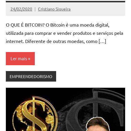
24/02/2020
Cristiano Siqueira
Nenhum
Comentário
O QUE É BITCOIN? O Bitcoin é uma moeda digital,
utilizada para comprar e vender produtos e serviços pela
internet. Diferente de outras moedas, como […]
Ler mais
EMPREENDEDORISMO