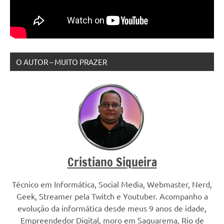
O AUTOR – MUITO PRAZER
Cristiano Siqueira
Técnico em Informática, Social Media, Webmaster, Nerd,
Geek, Streamer pela Twitch e Youtuber. Acompanho a
evolução da informática desde meus 9 anos de idade,
Empreendedor Digital, moro em Saquarema, Rio de