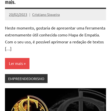
mais.
20/02/2023
Cristiano Siqueira
Nenhum
Comentário
Neste momento, gostaria de apresentar uma ferramenta
extremamente útil conhecida como Mapa de Empatia.
Com o seu uso, é possível aprimorar a redação de textos
[…]
Ler mais
EMPREENDEDORISMO